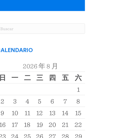
ALENDARIO
2026 年 8 月
日
一
二
三
四
五
六
1
2
3
4
5
6
7
8
9
10
11
12
13
14
15
16
17
18
19
20
21
22
23
24
25
26
27
28
29