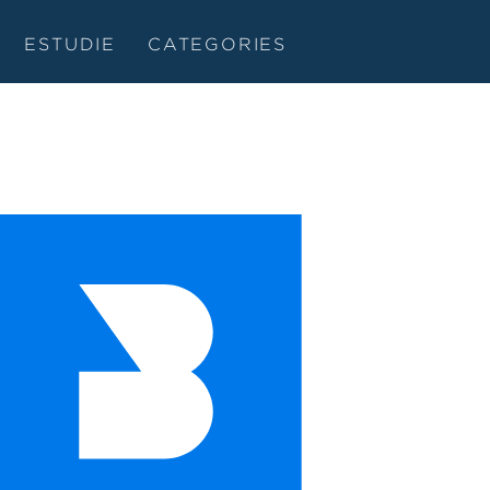
ESTUDIE
CATEGORIES