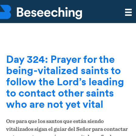
Day 324: Prayer for the
being-vitalized saints to
follow the Lord’s leading
to contact other saints
who are not yet vital
Ore para que los santos que están siendo
vitalizados sigan el guiar del Señor para contactar