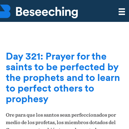
Day 321: Prayer for the
saints to be perfected by
the prophets and to learn
to perfect others to
prophesy
Ore para que los santos sean perfeccionados por
medio de los profetas, los miembros dotados del