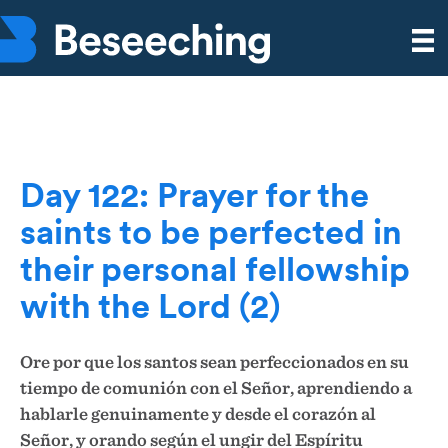
Day 122: Prayer for the
saints to be perfected in
their personal fellowship
with the Lord (2)
Ore por que los santos sean perfeccionados en su
tiempo de comunión con el Señor, aprendiendo a
hablarle genuinamente y desde el corazón al
Señor, y orando según el ungir del Espíritu