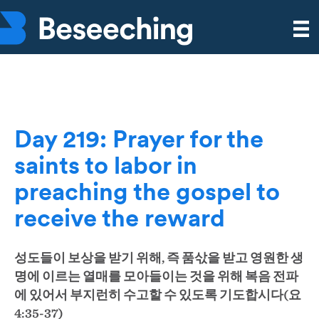
Day 219: Prayer for the
saints to labor in
preaching the gospel to
receive the reward
성도들이 보상을 받기 위해, 즉 품삯을 받고 영원한 생
명에 이르는 열매를 모아들이는 것을 위해 복음 전파
에 있어서 부지런히 수고할 수 있도록 기도합시다(요
4:35-37)