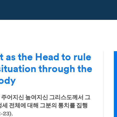
t as the Head to rule
situation through the
Body
 주어지신 높여지신 그리스도께서 그
정세 전체에 대해 그분의 통치를 집행
23).