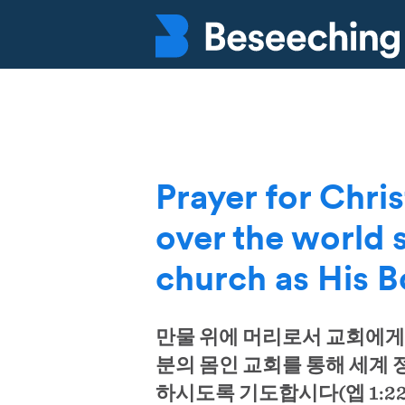
Prayer for Chris
over the world 
church as His 
만물 위에 머리로서 교회에게
분의 몸인 교회를 통해 세계 
하시도록 기도합시다(엡 1:22-