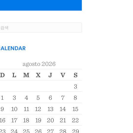
ALENDAR
agosto 2026
D
L
M
X
J
V
S
3
1
3
4
5
6
7
8
9
10
11
12
13
14
15
16
17
18
19
20
21
22
23
24
25
26
27
28
29